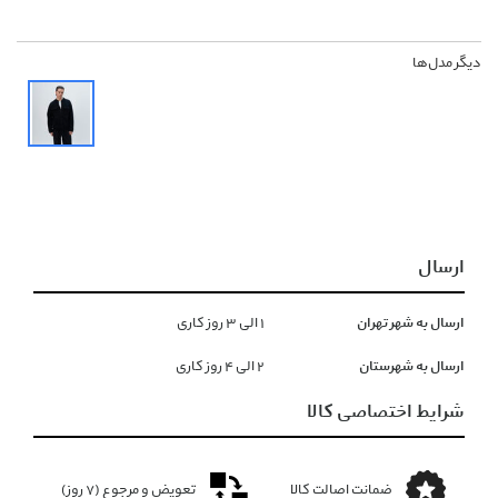
دیگر مدل‌ها
ارسال
ارسال به شهر تهران
١ الی ۳ روز کاری
ارسال به شهرستان
۲ الی ۴ روز کاری
شرایط اختصاصی کالا
ضمانت اصالت کالا
تعویض و مرجوع (۷ روز)