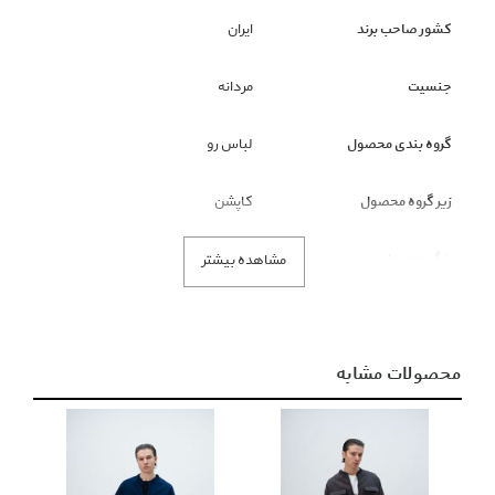
کشور صاحب برند
ایران
جنسیت
مردانه
گروه بندی محصول
لباس رو
زیر گروه محصول
کاپشن
رنگ محصول
سیاه
مشاهده بیشتر
محصولات مشابه