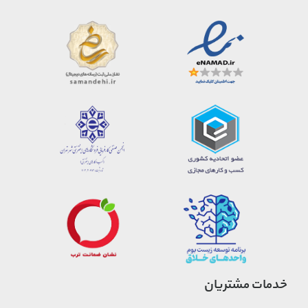
خدمات مشتریان