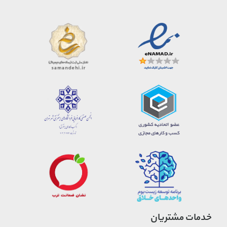
خدمات مشتریان