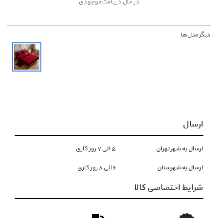
در حال دریافت موجودی
دیگر مدل‌ها
ارسال
ارسال به شهر تهران
۵ الی ۷ روز کاری
ارسال به شهرستان
۶ الی ۸ روز کاری
شرایط اختصاصی کالا