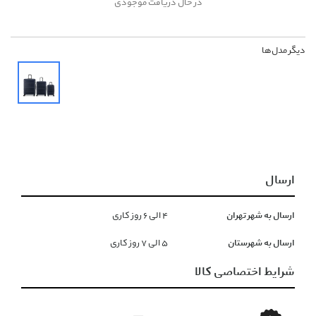
در حال دریافت موجودی
دیگر مدل‌ها
ارسال
ارسال به شهر تهران
۴ الی ۶ روز کاری
ارسال به شهرستان
۵ الی ۷ روز کاری
شرایط اختصاصی کالا