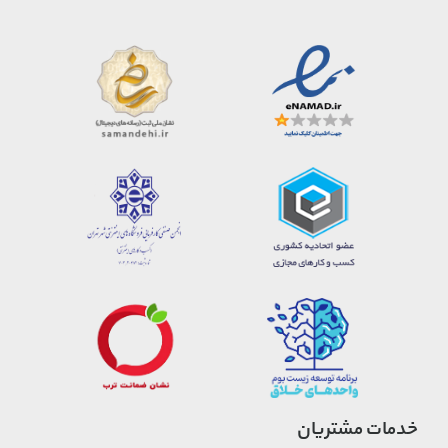
خدمات مشتریان