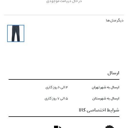
در حال دریافت موجودی
دیگر مدل‌ها
ارسال
ارسال به شهر تهران
۴ الی ۶ روز کاری
ارسال به شهرستان
۵ الی ۷ روز کاری
شرایط اختصاصی کالا