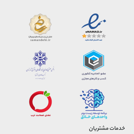
خدمات مشتریان