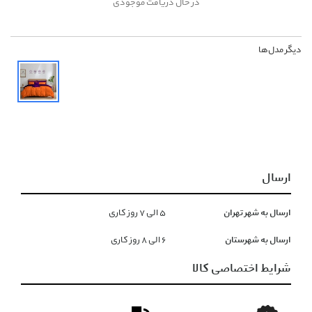
در حال دریافت موجودی
دیگر مدل‌ها
ارسال
ارسال به شهر تهران
۵ الی ۷ روز کاری
ارسال به شهرستان
۶ الی ۸ روز کاری
شرایط اختصاصی کالا