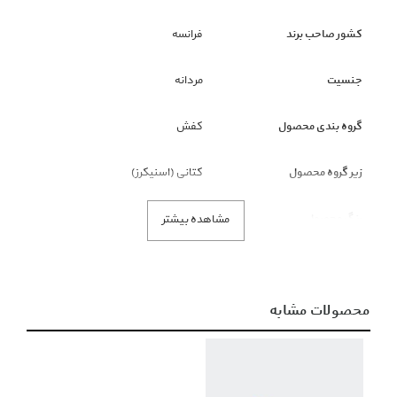
کشور صاحب برند
فرانسه
جنسیت
مردانه
گروه بندی محصول
کفش
زیر گروه محصول
کتانی (اسنیکرز)
رنگ محصول
سبز
مشاهده بیشتر
محصولات مشابه