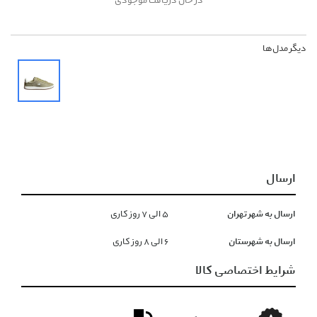
در حال دریافت موجودی
دیگر مدل‌ها
ارسال
ارسال به شهر تهران
۵ الی ۷ روز کاری
ارسال به شهرستان
۶ الی ۸ روز کاری
شرایط اختصاصی کالا