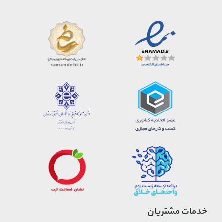
خدمات مشتریان