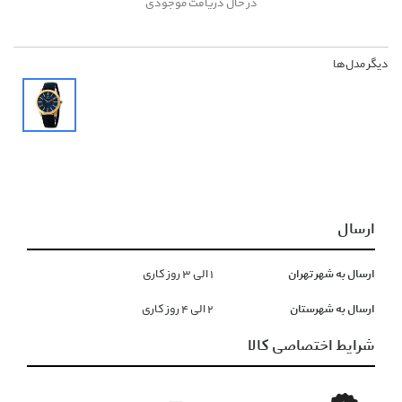
در حال دریافت موجودی
دیگر مدل‌ها
ارسال
ارسال به شهر تهران
١ الی ۳ روز کاری
ارسال به شهرستان
۲ الی ۴ روز کاری
شرایط اختصاصی کالا