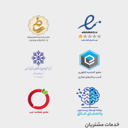
خدمات مشتریان