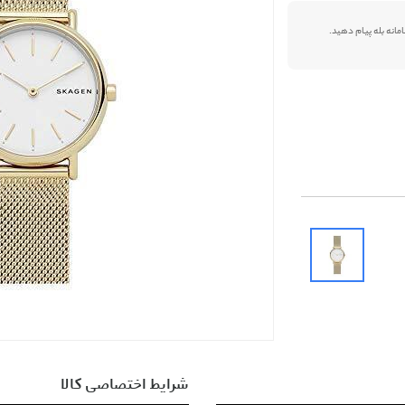
شرایط اختصاصی کالا