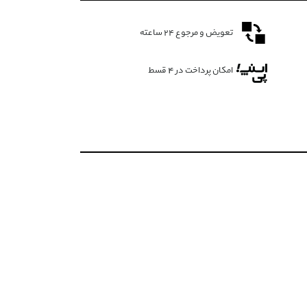
تعویض و مرجوع ۲۴ ساعته
امکان پرداخت در 4 قسط