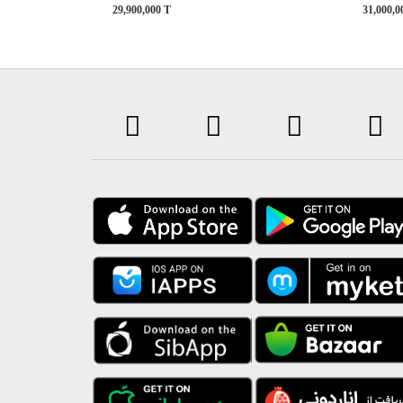
29,900,000
T
31,000,