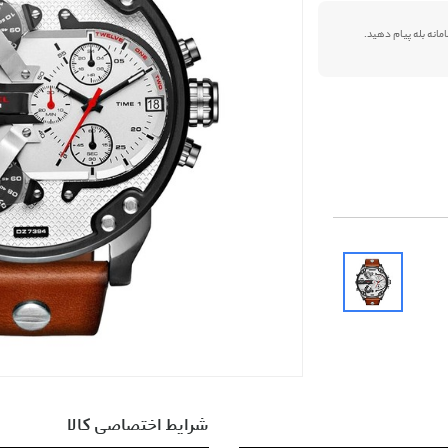
شرایط اختصاصی کالا