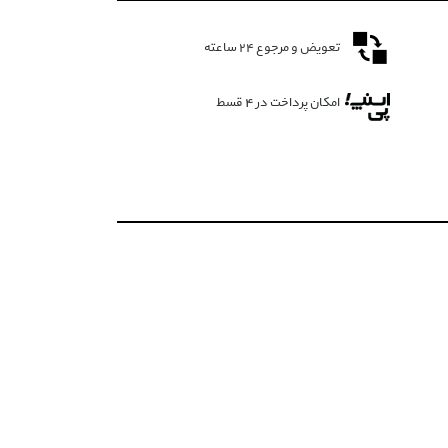
تعویض و مرجوع ۲۴ ساعته
امکان پرداخت در 4 قسط