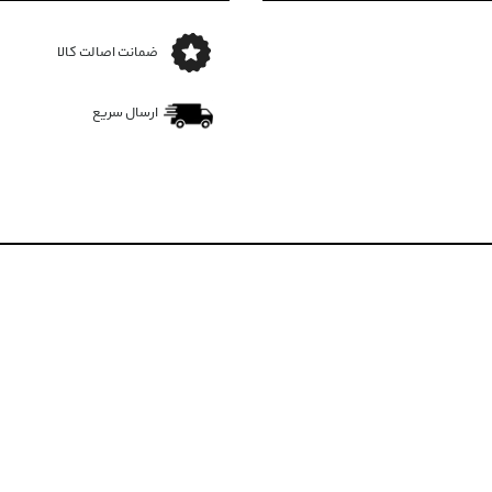
ضمانت اصالت کالا
ارسال سریع