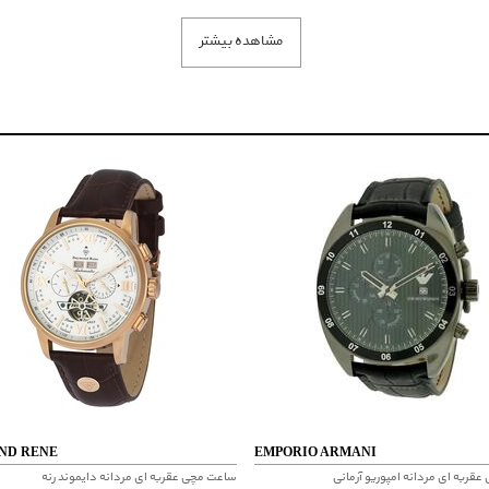
مشاهده بیشتر
ND RENE
EMPORIO ARMANI
قربه ای مردانه امپوریو آرمانی
ساعت مچی عقربه ای مردانه دایموند رنه