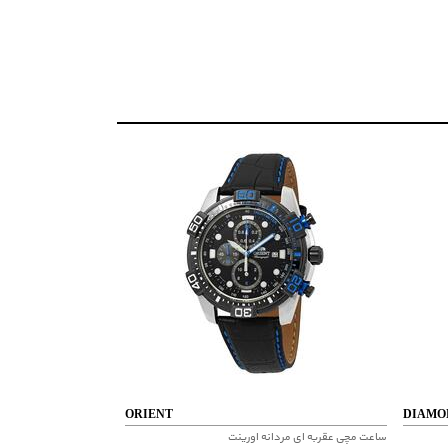
ORIENT
DIAMO
ساعت مچی عقربه ای مردانه اورینت