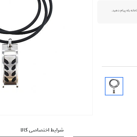
شرایط اختصاصی کالا