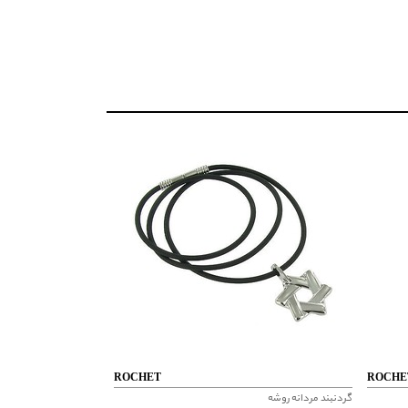
ROCHET
ROCHE
گردنبند مردانه روشه