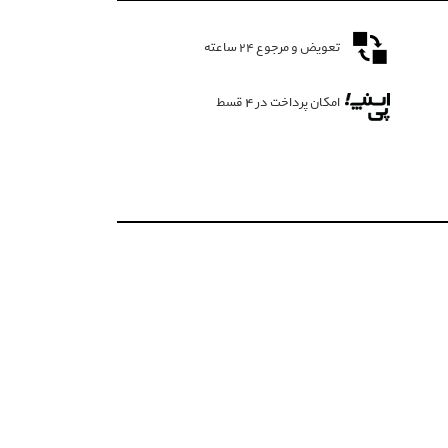
تعویض و مرجوع ۲۴ ساعته
امکان پرداخت در 4 قسط