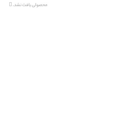
محصولی یافت نشد.