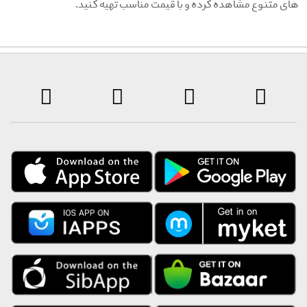
ای متنوع مشاهده کرده و با قیمت مناسب تهیه کنید.