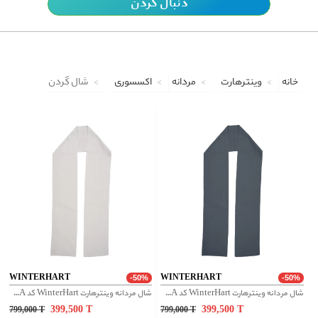
دنبال کردن
خانه
وینترهارت
مردانه
اکسسوری
شال گردن
WINTERHART
WINTERHART
-50%
-50%
شال مردانه وینترهارت WinterHart کد M2050011NA
شال مردانه وینترهارت WinterHart کد M2050011NA
399,500
T
399,500
T
799,000
T
799,000
T