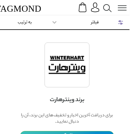
Search
Menu
TAG
MOND
فیلتر
به ترتیب
برند وینترهارت
برای دریافت آخرین اخبار و تخفیف‌های این برند، آن را
دنبال نمایید.