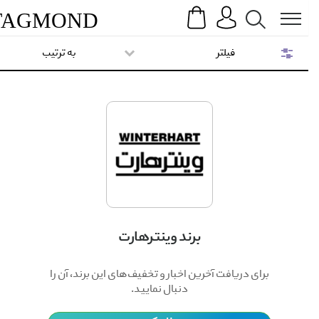
Search
Menu
TAG
MOND
فیلتر
به ترتیب
برند وینترهارت
برای دریافت آخرین اخبار و تخفیف‌های این برند، آن را
دنبال نمایید.