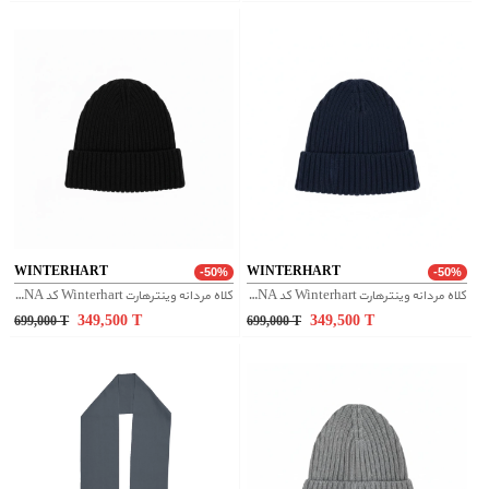
WINTERHART
WINTERHART
-50%
-50%
کلاه مردانه وینترهارت Winterhart کد M2050019NA
کلاه مردانه وینترهارت Winterhart کد M2050019NA
349,500
T
349,500
T
699,000
T
699,000
T