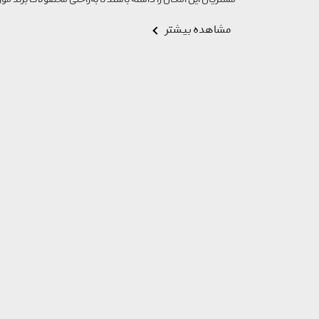
مشتریان این امکان را داشته باشند تا به‌راحتی محصولات برند مورد
مشاهده بیشتر