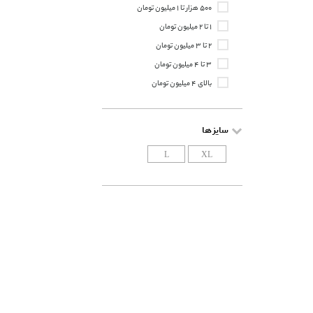
۵۰۰ هزار تا ۱ میلیون تومان
۱ تا ۲ میلیون تومان
۲ تا ۳ میلیون تومان
۳ تا ۴ میلیون تومان
بالای ۴ میلیون تومان
سایز ها
L
XL