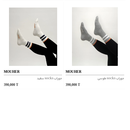
MOUHER
MOUHER
جوراب socks طوسی
جوراب socks سفید
390,000
T
390,000
T