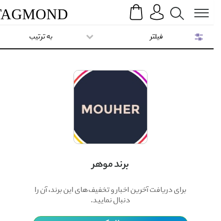
Search
Menu
TAG
MOND
فیلتر
به ترتیب
برند موهر
برای دریافت آخرین اخبار و تخفیف‌های این برند، آن را
دنبال نمایید.