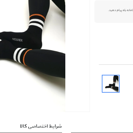
شرایط اختصاصی کالا