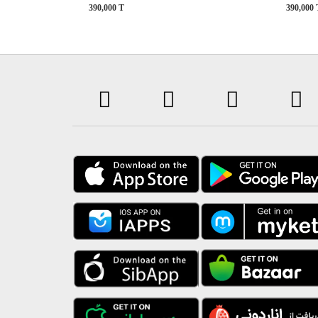
390,000
T
390,000