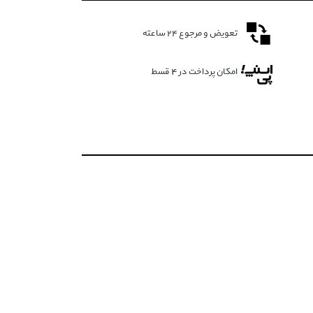
تعویض و مرجوع ۲۴ ساعته
امکان پرداخت در 4 قسط