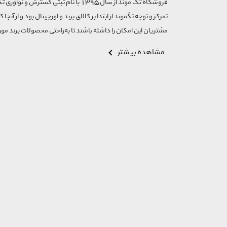
تمرکز و توجه تگموند از ابتدا بر کالای برند و اورجینال بود و از آنجا 
مشتریان این امکان را داشته باشند تا به‌راحتی محصولات برند مورد
مشاهده بیشتر