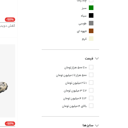
چند رنگ
سبز
سیاه
-50%
طوسی
کفش دویدن و
قهوه ای
کرم
قیمت
۰ تا ۵۰۰ هزار تومان
۵۰۰ هزار تا ۱ میلیون تومان
۱ تا ۲ میلیون تومان
۲ تا ۳ میلیون تومان
۳ تا ۴ میلیون تومان
بالای ۴ میلیون تومان
-50%
سایز ها