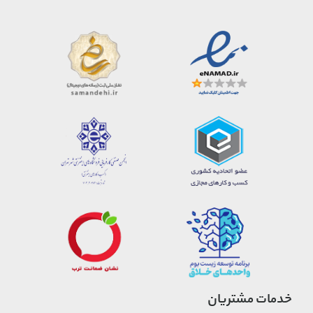
خدمات مشتریان