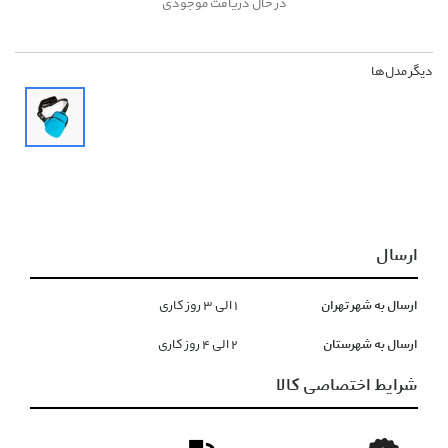
در حال دریافت موجودی
دیگر مدل‌ها
ارسال
ارسال به شهر تهران
١ الی ۳ روز کاری
ارسال به شهرستان
۲ الی ۴ روز کاری
شرایط اختصاصی کالا