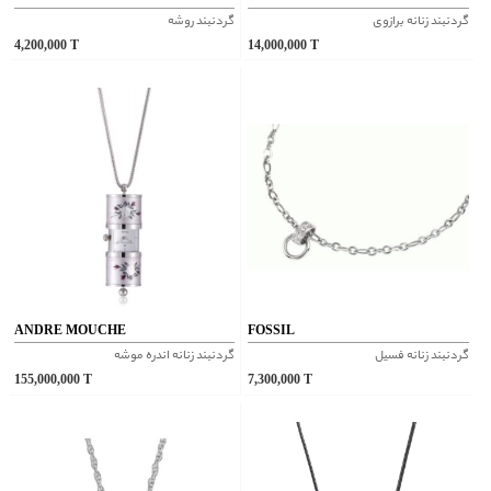
گردنبند زنانه برازوی
گردنبند روشه
4,200,000
T
14,000,000
T
ANDRE MOUCHE
FOSSIL
گردنبند زنانه فسیل
گردنبند زنانه اندره موشه
155,000,000
T
7,300,000
T