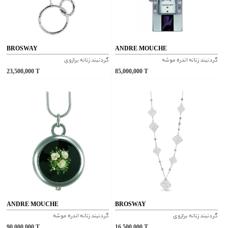
BROSWAY
ANDRE MOUCHE
گردنبند زنانه اندره موشه
گردنبند زنانه برازوی
23,500,000
T
85,000,000
T
ANDRE MOUCHE
BROSWAY
گردنبند زنانه برازوی
گردنبند زنانه اندره موشه
90,000,000
T
16,500,000
T