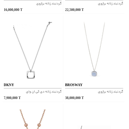
گردنبند زنانه برازوی
گردنبند زنانه برازوی
16,000,000
T
22,500,000
T
DKNY
BROSWAY
گردنبند زنانه برازوی
گردنبند زنانه دی کی ان وای
7,900,000
T
38,000,000
T