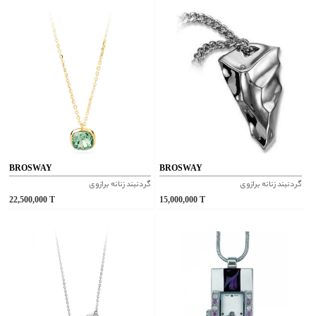
BROSWAY
BROSWAY
گردنبند زنانه برازوی
گردنبند زنانه برازوی
22,500,000
T
15,000,000
T