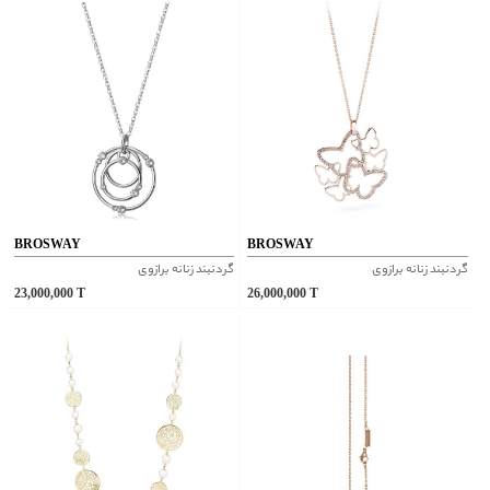
BROSWAY
BROSWAY
گردنبند زنانه برازوی
گردنبند زنانه برازوی
23,000,000
T
26,000,000
T