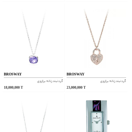
BROSWAY
BROSWAY
گردنبند زنانه برازوی
گردنبند زنانه برازوی
18,000,000
T
23,000,000
T