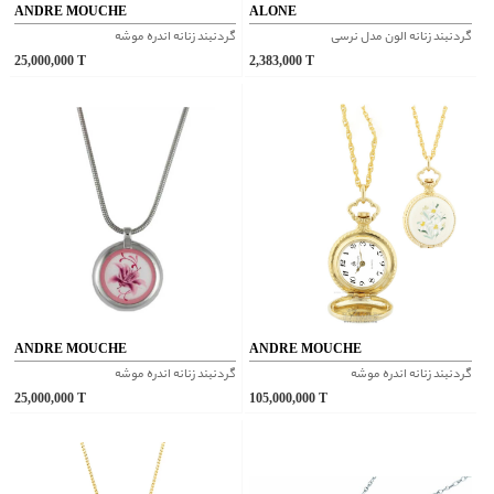
ANDRE MOUCHE
ALONE
گردنبند زنانه الون مدل نرسی
گردنبند زنانه اندره موشه
25,000,000
T
2,383,000
T
ANDRE MOUCHE
ANDRE MOUCHE
گردنبند زنانه اندره موشه
گردنبند زنانه اندره موشه
25,000,000
T
105,000,000
T