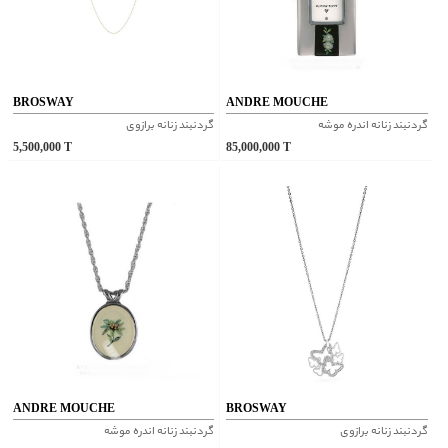
BROSWAY
ANDRE MOUCHE
گردنبند زنانه اندره موشه
گردنبند زنانه برازوی
5,500,000
T
85,000,000
T
ANDRE MOUCHE
BROSWAY
گردنبند زنانه برازوی
گردنبند زنانه اندره موشه