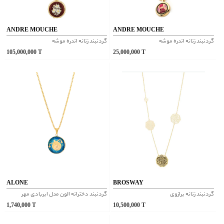
ANDRE MOUCHE
ANDRE MOUCHE
گردنبند زنانه اندره موشه
گردنبند زنانه اندره موشه
105,000,000
T
25,000,000
T
ALONE
BROSWAY
گردنبند زنانه برازوی
گردنبند دخترانه الون مدل ابربادی مهر
1,740,000
T
10,500,000
T