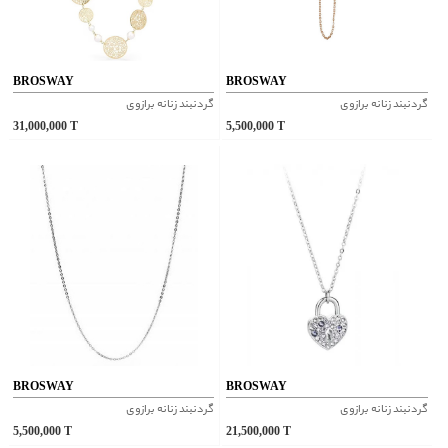
BROSWAY
BROSWAY
گردنبند زنانه برازوی
گردنبند زنانه برازوی
31,000,000
T
5,500,000
T
BROSWAY
BROSWAY
گردنبند زنانه برازوی
گردنبند زنانه برازوی
5,500,000
T
21,500,000
T