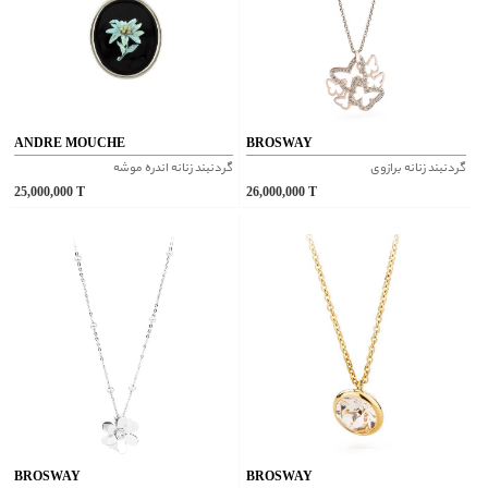
ANDRE MOUCHE
BROSWAY
گردنبند زنانه برازوی
گردنبند زنانه اندره موشه
25,000,000
T
26,000,000
T
BROSWAY
BROSWAY