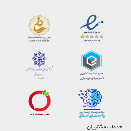
خدمات مشتریان