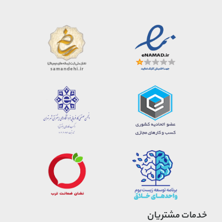
خدمات مشتریان