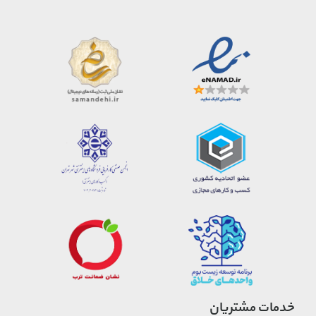
خدمات مشتریان