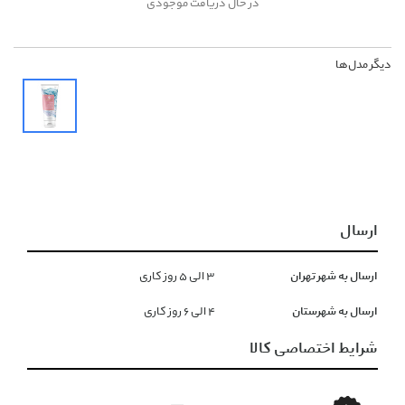
در حال دریافت موجودی
دیگر مدل‌ها
ارسال
ارسال به شهر تهران
۳ الی ۵ روز کاری
ارسال به شهرستان
۴ الی ۶ روز کاری
شرایط اختصاصی کالا