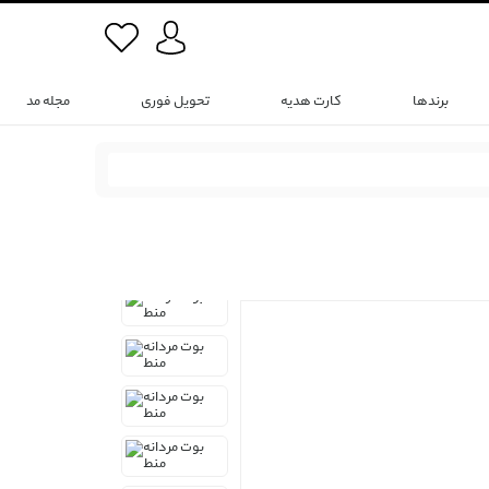
برندها
کارت هدیه
تحویل فوری
مجله مد