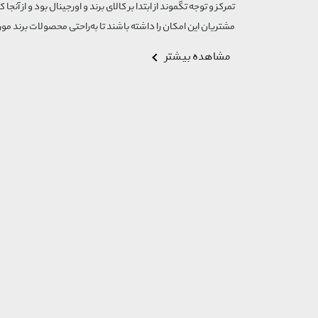
تمرکز و توجه تگموند از ابتدا بر کالای برند و اورجینال بود و از آنجا 
مشتریان این امکان را داشته باشند تا به‌راحتی محصولات برند مورد
مشاهده بیشتر