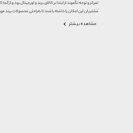
تمرکز و توجه تگموند از ابتدا بر کالای برند و اورجینال بود و از آنجا 
مشتریان این امکان را داشته باشند تا به‌راحتی محصولات برند مورد
مشاهده بیشتر