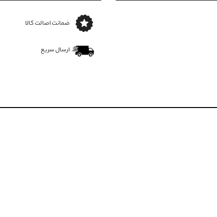
ضمانت اصالت کالا
ارسال سریع