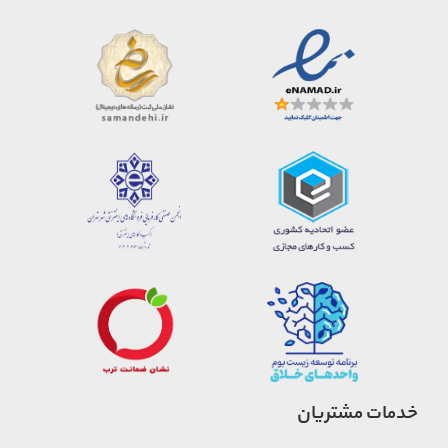
خدمات مشتریان