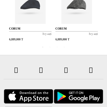
CORUM
CORUM
CO
کلاه Ivy
کلاه Ivy
کلاه Ivy
6,889,000
T
6,889,000
T
6,8