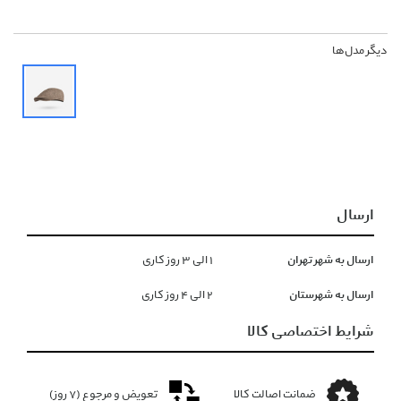
دیگر مدل‌ها
ارسال
ارسال به شهر تهران
١ الی ۳ روز کاری
ارسال به شهرستان
۲ الی ۴ روز کاری
شرایط اختصاصی کالا
ضمانت اصالت کالا
تعویض و مرجوع (۷ روز)