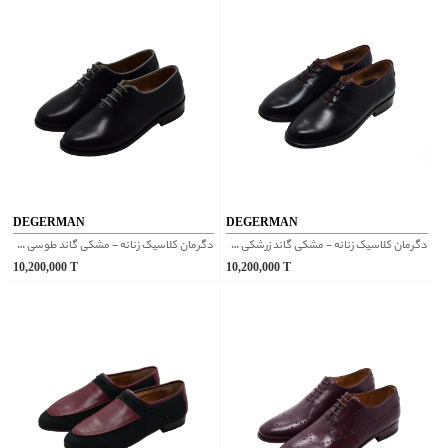
DEGERMAN
DEGERMAN
دگرمان کلاسیک زنانه - مشکی گاند زرشکی 121
دگرمان کلاسیک زنانه - مشکی گاند طوسی 101
10,200,000
T
10,200,000
T