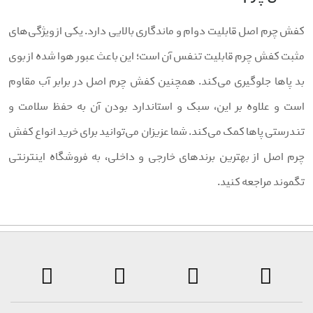
فش چرم اصل قابلیت دوام و ماندگاری بالایی دارد. یکی از ویژگی‌های
ثبت کفش چرم قابلیت تنفس آن است؛ این باعث عبور هوا شده از بوی
د پاها جلوگیری می‌کند. همچنین کفش چرم اصل در برابر آب مقاوم
ست و علاوه بر این، سبک و استاندارد بودن آن به حفظ سلامت و
ندرستی پاها کمک می‌کند. شما عزیزان می‌توانید برای خرید انواع کفش
رم اصل از بهترین برندهای خارجی و داخلی، به فروشگاه اینترنتی
گموند مراجعه کنید.