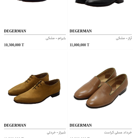
DEGERMAN
DEGERMAN
آراز - مشکی
بایرام - مشکی
10,300,000
T
11,000,000
T
DEGERMAN
DEGERMAN
خرداد عسلی کراست
شیراز - خردلی